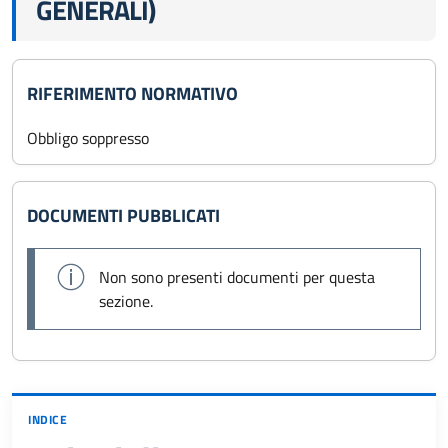
GENERALI)
RIFERIMENTO NORMATIVO
Obbligo soppresso
DOCUMENTI PUBBLICATI
Non sono presenti documenti per questa
sezione.
INDICE