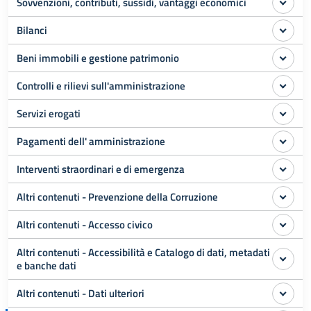
Sovvenzioni, contributi, sussidi, vantaggi economici
Bilanci
Beni immobili e gestione patrimonio
Controlli e rilievi sull'amministrazione
Servizi erogati
Pagamenti dell' amministrazione
Interventi straordinari e di emergenza
Altri contenuti - Prevenzione della Corruzione
Altri contenuti - Accesso civico
Altri contenuti - Accessibilità e Catalogo di dati, metadati
e banche dati
Altri contenuti - Dati ulteriori