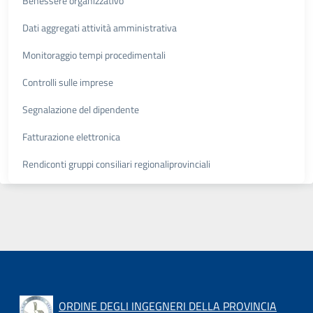
Benessere organizzativo
Dati aggregati attività amministrativa
Monitoraggio tempi procedimentali
Controlli sulle imprese
Segnalazione del dipendente
Fatturazione elettronica
Rendiconti gruppi consiliari regionaliprovinciali
ORDINE DEGLI INGEGNERI DELLA PROVINCIA