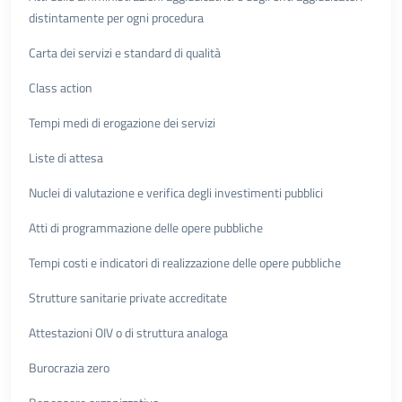
distintamente per ogni procedura
Carta dei servizi e standard di qualità
Class action
Tempi medi di erogazione dei servizi
Liste di attesa
Nuclei di valutazione e verifica degli investimenti pubblici
Atti di programmazione delle opere pubbliche
Tempi costi e indicatori di realizzazione delle opere pubbliche
Strutture sanitarie private accreditate
Attestazioni OIV o di struttura analoga
Burocrazia zero