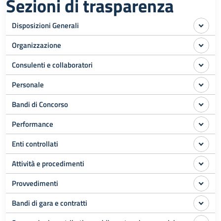
Sezioni di trasparenza
Disposizioni Generali
Organizzazione
Consulenti e collaboratori
Personale
Bandi di Concorso
Performance
Enti controllati
Attività e procedimenti
Provvedimenti
Bandi di gara e contratti