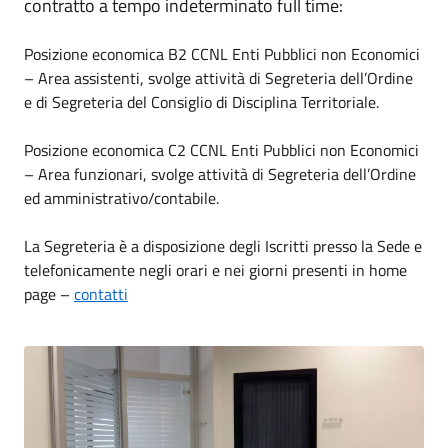
contratto a tempo indeterminato full time:
Posizione economica B2 CCNL Enti Pubblici non Economici
– Area assistenti, svolge attività di Segreteria dell’Ordine
e di Segreteria del Consiglio di Disciplina Territoriale.
Posizione economica C2 CCNL Enti Pubblici non Economici
– Area funzionari, svolge attività di Segreteria dell’Ordine
ed amministrativo/contabile.
La Segreteria è a disposizione degli Iscritti presso la Sede e
telefonicamente negli orari e nei giorni presenti in home
page –
contatti