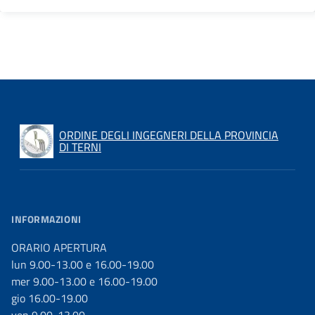
ORDINE DEGLI INGEGNERI DELLA PROVINCIA
DI TERNI
INFORMAZIONI
ORARIO APERTURA
lun 9.00-13.00 e 16.00-19.00
mer 9.00-13.00 e 16.00-19.00
gio 16.00-19.00