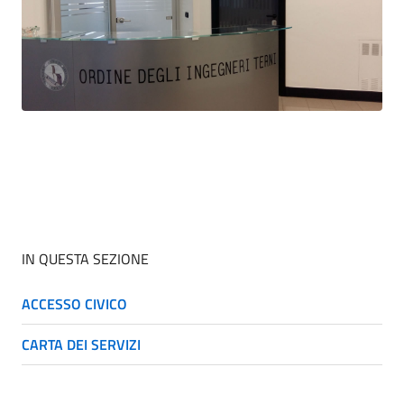
IN QUESTA SEZIONE
ACCESSO CIVICO
CARTA DEI SERVIZI