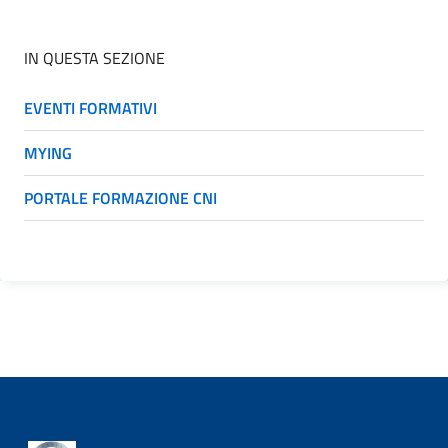
IN QUESTA SEZIONE
EVENTI FORMATIVI
MYING
PORTALE FORMAZIONE CNI