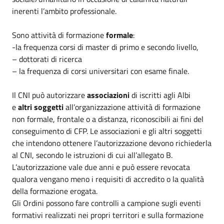
inerenti l’ambito professionale.
Sono attività di formazione
formale
:
-la frequenza corsi di master di primo e secondo livello,
– dottorati di ricerca
– la frequenza di corsi universitari con esame finale.
Il CNI può autorizzare
associazioni
di iscritti agli Albi
e
altri soggetti
all’organizzazione attività di formazione
non formale, frontale o a distanza, riconoscibili ai fini del
conseguimento di CFP. Le associazioni e gli altri soggetti
che intendono ottenere l’autorizzazione devono richiederla
al CNI, secondo le istruzioni di cui all’allegato B.
L’autorizzazione vale due anni e può essere revocata
qualora vengano meno i requisiti di accredito o la qualità
della formazione erogata.
Gli Ordini possono fare controlli a campione sugli eventi
formativi realizzati nei propri territori e sulla formazione