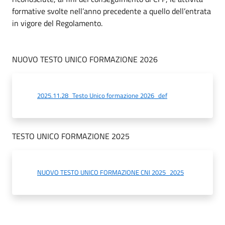
formative svolte nell’anno precedente a quello dell’entrata
in vigore del Regolamento.
NUOVO TESTO UNICO FORMAZIONE 2026
2025.11.28_Testo Unico formazione 2026_def
TESTO UNICO FORMAZIONE 2025
NUOVO TESTO UNICO FORMAZIONE CNI 2025_2025