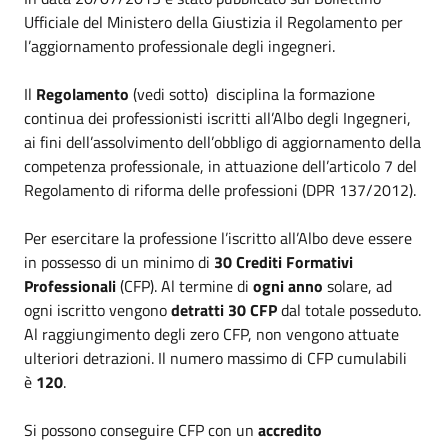
Ufficiale del Ministero della Giustizia il Regolamento per
l’aggiornamento professionale degli ingegneri.
Il
Regolamento
(vedi sotto) disciplina la formazione
continua dei professionisti iscritti all’Albo degli Ingegneri,
ai fini dell’assolvimento dell’obbligo di aggiornamento della
competenza professionale, in attuazione dell’articolo 7 del
Regolamento di riforma delle professioni (DPR 137/2012).
Per esercitare la professione l’iscritto all’Albo deve essere
in possesso di un minimo di
30 Crediti Formativi
Professionali
(CFP). Al termine di
ogni anno
solare, ad
ogni iscritto vengono
detratti 30 CFP
dal totale posseduto.
Al raggiungimento degli zero CFP, non vengono attuate
ulteriori detrazioni. Il numero massimo di CFP cumulabili
è
120
.
Si possono conseguire CFP con un
accredito