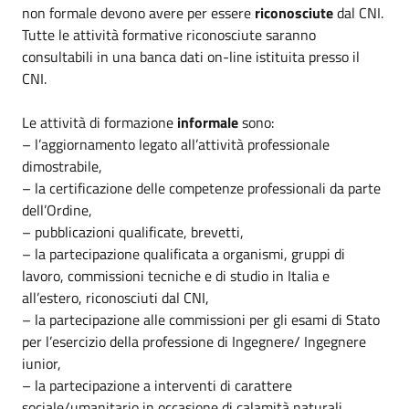
non formale devono avere per essere
riconosciute
dal CNI.
Tutte le attività formative riconosciute saranno
consultabili in una banca dati on-line istituita presso il
CNI.
Le attività di formazione
informale
sono:
– l’aggiornamento legato all’attività professionale
dimostrabile,
– la certificazione delle competenze professionali da parte
dell’Ordine,
– pubblicazioni qualificate, brevetti,
– la partecipazione qualificata a organismi, gruppi di
lavoro, commissioni tecniche e di studio in Italia e
all’estero, riconosciuti dal CNI,
– la partecipazione alle commissioni per gli esami di Stato
per l’esercizio della professione di Ingegnere/ Ingegnere
iunior,
– la partecipazione a interventi di carattere
sociale/umanitario in occasione di calamità naturali