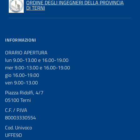
ORDINE DEGLI INGEGNERI DELLA PROVINCIA
DI TERNI
INFORMAZIONI
ORARIO APERTURA
lun 9.00-13.00 e 16.00-19.00
mer 9.00-13.00 e 16.00-19.00
gio 16.00-19.00
ven 9.00-13.00
Piazza Ridolfi, 4/7
05100 Terni
C.F. / P.IVA
80003330554
Cod. Univoco
UFFE9D