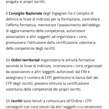
erogata ai propri iscritti.
Il
Consiglio Nazionale
degli Ingegneri ha il compito di
definire le linee di indirizzo per la formazione, controllare
l’offerta formativa, monitorare l’assolvimento dell’obbligo
di aggiornamento delle competenze, autorizzare
associazioni e altri soggetti ad organizzare i corsi,
promuovere l’istituzione della certificazione volontaria
delle competenze degli iscritti.
Gli
Ordini territoriali
organizzano le attività formative
secondo le linee di indirizzo, riconoscono i corsi organizzati
da associazioni e altri soggetti autorizzati dal CNI e
assegnano il numero di CFP, gestiscono la banca dati dei
CFP degli iscritti; possono istituire la certificazione
volontaria delle competenze dei propri iscritti.
Gli
Iscritti
sono tenuti a comunicare all’Ordine i CFP
conseguiti con corsi tenuti da altri soggetti e a conservare