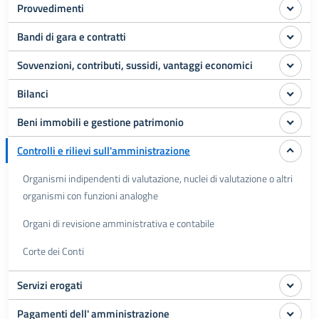
Provvedimenti
Bandi di gara e contratti
Sovvenzioni, contributi, sussidi, vantaggi economici
Bilanci
Beni immobili e gestione patrimonio
Controlli e rilievi sull'amministrazione
Organismi indipendenti di valutazione, nuclei di valutazione o altri
organismi con funzioni analoghe
Organi di revisione amministrativa e contabile
Corte dei Conti
Servizi erogati
Pagamenti dell' amministrazione