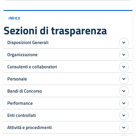
INDICE
Sezioni di trasparenza
Disposizioni Generali
Organizzazione
Consulenti e collaboratori
Personale
Bandi di Concorso
Performance
Enti controllati
Attività e procedimenti