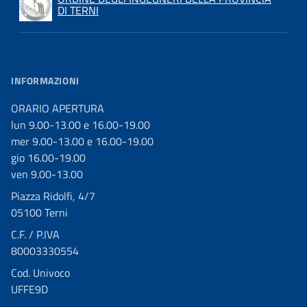
DI TERNI
INFORMAZIONI
ORARIO APERTURA
lun 9.00-13.00 e 16.00-19.00
mer 9.00-13.00 e 16.00-19.00
gio 16.00-19.00
ven 9.00-13.00
Piazza Ridolfi, 4/7
05100 Terni
C.F. / P.IVA
80003330554
Cod. Univoco
UFFE9D