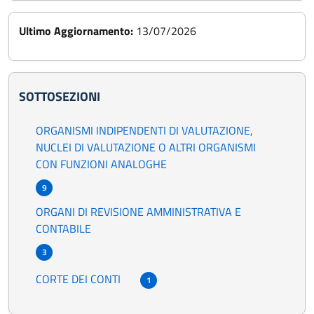
Ultimo Aggiornamento:
13/07/2026
SOTTOSEZIONI
ORGANISMI INDIPENDENTI DI VALUTAZIONE,
NUCLEI DI VALUTAZIONE O ALTRI ORGANISMI
CON FUNZIONI ANALOGHE
9
ORGANI DI REVISIONE AMMINISTRATIVA E
CONTABILE
3
CORTE DEI CONTI
1