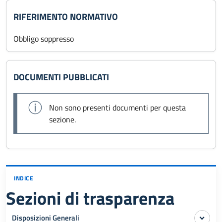
RIFERIMENTO NORMATIVO
Obbligo soppresso
DOCUMENTI PUBBLICATI
Non sono presenti documenti per questa
sezione.
INDICE
Sezioni di trasparenza
Disposizioni Generali