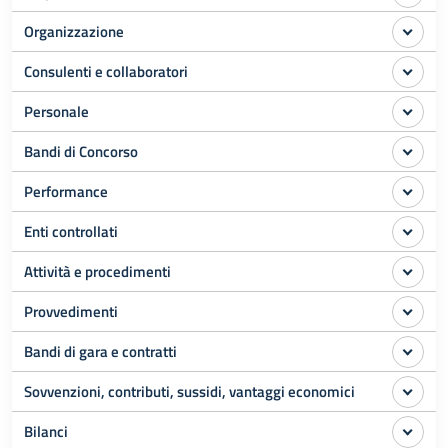
Organizzazione
Consulenti e collaboratori
Personale
Bandi di Concorso
Performance
Enti controllati
Attività e procedimenti
Provvedimenti
Bandi di gara e contratti
Sovvenzioni, contributi, sussidi, vantaggi economici
Bilanci