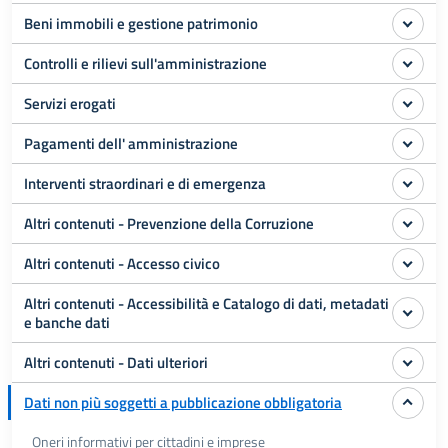
Beni immobili e gestione patrimonio
Controlli e rilievi sull'amministrazione
Servizi erogati
Pagamenti dell' amministrazione
Interventi straordinari e di emergenza
Altri contenuti - Prevenzione della Corruzione
Altri contenuti - Accesso civico
Altri contenuti - Accessibilità e Catalogo di dati, metadati
e banche dati
Altri contenuti - Dati ulteriori
Dati non più soggetti a pubblicazione obbligatoria
Oneri informativi per cittadini e imprese