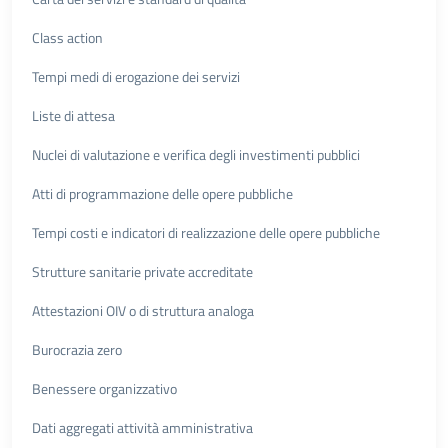
Class action
Tempi medi di erogazione dei servizi
Liste di attesa
Nuclei di valutazione e verifica degli investimenti pubblici
Atti di programmazione delle opere pubbliche
Tempi costi e indicatori di realizzazione delle opere pubbliche
Strutture sanitarie private accreditate
Attestazioni OIV o di struttura analoga
Burocrazia zero
Benessere organizzativo
Dati aggregati attività amministrativa