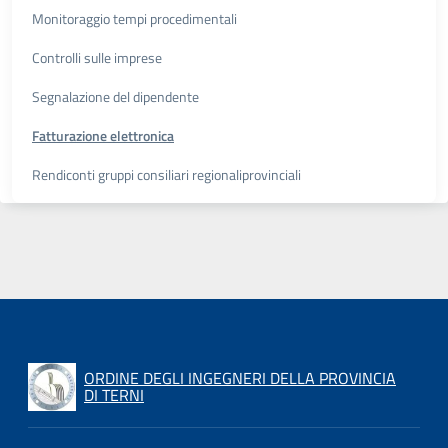
Monitoraggio tempi procedimentali
Controlli sulle imprese
Segnalazione del dipendente
Fatturazione elettronica
Rendiconti gruppi consiliari regionaliprovinciali
ORDINE DEGLI INGEGNERI DELLA PROVINCIA
DI TERNI