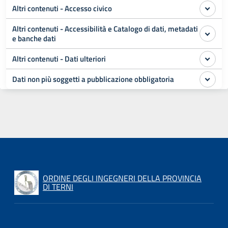
Altri contenuti - Accesso civico
Altri contenuti - Accessibilità e Catalogo di dati, metadati
e banche dati
Altri contenuti - Dati ulteriori
Dati non più soggetti a pubblicazione obbligatoria
ORDINE DEGLI INGEGNERI DELLA PROVINCIA
DI TERNI