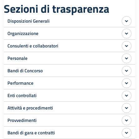
Sezioni di trasparenza
Disposizioni Generali
Organizzazione
Consulenti e collaboratori
Personale
Bandi di Concorso
Performance
Enti controllati
Attività e procedimenti
Provvedimenti
Bandi di gara e contratti