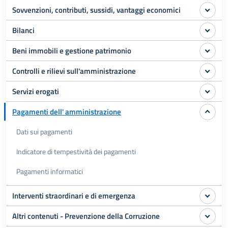
Sovvenzioni, contributi, sussidi, vantaggi economici
Bilanci
Beni immobili e gestione patrimonio
Controlli e rilievi sull'amministrazione
Servizi erogati
Pagamenti dell' amministrazione
Dati sui pagamenti
Indicatore di tempestività dei pagamenti
Pagamenti informatici
Interventi straordinari e di emergenza
Altri contenuti - Prevenzione della Corruzione