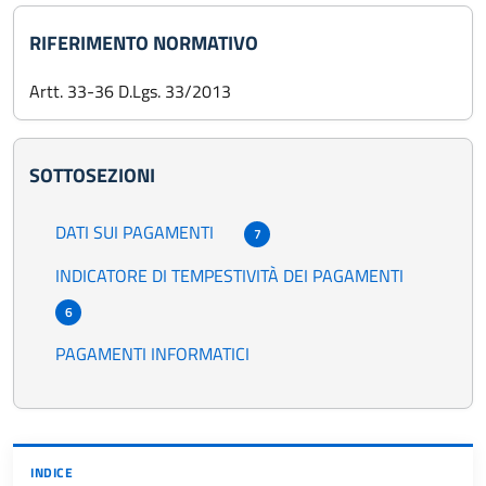
RIFERIMENTO NORMATIVO
Artt. 33-36 D.Lgs. 33/2013
SOTTOSEZIONI
DATI SUI PAGAMENTI
7
INDICATORE DI TEMPESTIVITÀ DEI PAGAMENTI
6
PAGAMENTI INFORMATICI
INDICE