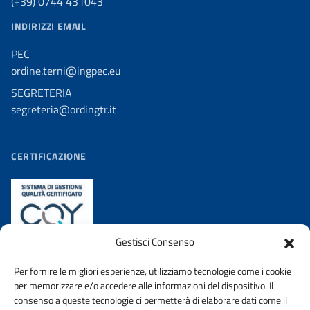
(+39) 0744 431043
INDIRIZZI EMAIL
PEC
ordine.terni@ingpec.eu
SEGRETERIA
segreteria@ordingtr.it
CERTIFICAZIONE
Gestisci Consenso
Per fornire le migliori esperienze, utilizziamo tecnologie come i cookie
per memorizzare e/o accedere alle informazioni del dispositivo. Il
consenso a queste tecnologie ci permetterà di elaborare dati come il