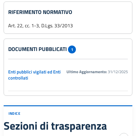
RIFERIMENTO NORMATIVO
Art. 22, cc. 1-3, D.Lgs. 33/2013
DOCUMENTI PUBBLICATI
1
Enti pubblici vigilati ed Enti
Ultimo Aggiornamento:
31/12/2025
controllati
INDICE
Sezioni di trasparenza