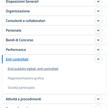
Disposizioni Generali
Organizzazione
Consulenti e collaboratori
Personale
Bandi di Concorso
Performance
Enti controllati
Enti pubblici vigilati, enti controllati
Rappresentazione grafica
Società partecipate
Attività e procedimenti