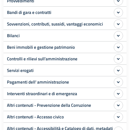
Provvedimenti
Bandi di gara e contratti
Sovvenzioni, contributi, sussidi, vantaggi economici
Bilanci
Beni immobili e gestione patrimonio
Controlli e rilievi sull'amministrazione
Servizi erogati
Pagamenti dell' amministrazione
Interventi straordinari e di emergenza
Altri contenuti - Prevenzione della Corruzione
Altri contenuti - Accesso civico
Altri contenuti - Accessibilità e Catalogo di dati, metadati