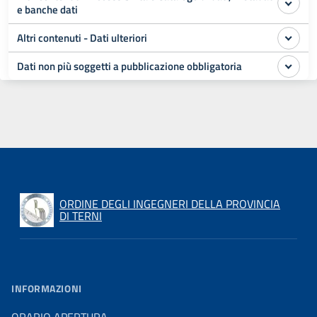
e banche dati
Altri contenuti - Dati ulteriori
Dati non più soggetti a pubblicazione obbligatoria
ORDINE DEGLI INGEGNERI DELLA PROVINCIA
DI TERNI
INFORMAZIONI