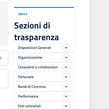
INDICE
Sezioni di
trasparenza
Disposizioni Generali
e
Organizzazione
Consulenti e collaboratori
Personale
Bandi di Concorso
Performance
Enti controllati