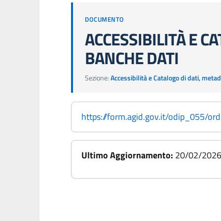
DOCUMENTO
ACCESSIBILITÀ E CA
BANCHE DATI
Sezione:
Accessibilità e Catalogo di dati, meta
https://form.agid.gov.it/odip_055/or
Ultimo Aggiornamento:
20/02/202