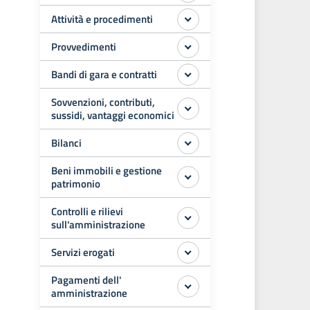
Attività e procedimenti
Provvedimenti
Bandi di gara e contratti
Sovvenzioni, contributi,
sussidi, vantaggi economici
Bilanci
Beni immobili e gestione
patrimonio
Controlli e rilievi
sull'amministrazione
Servizi erogati
Pagamenti dell'
amministrazione