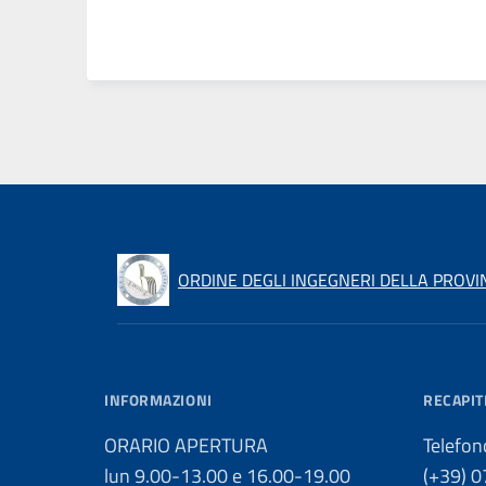
ORDINE DEGLI INGEGNERI DELLA PROVIN
INFORMAZIONI
RECAPIT
ORARIO APERTURA
Telefon
lun 9.00-13.00 e 16.00-19.00
(+39) 