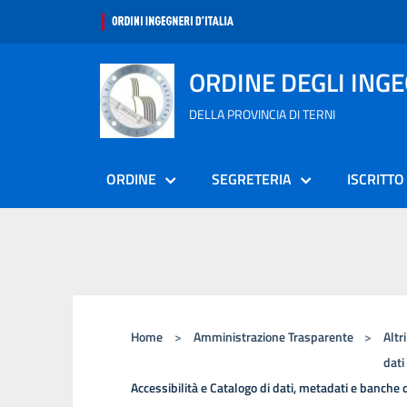
ORDINE DEGLI ING
DELLA PROVINCIA DI TERNI
ORDINE
SEGRETERIA
ISCRITTO
Home
>
Amministrazione Trasparente
>
Altr
dati
Accessibilità e Catalogo di dati, metadati e banche 