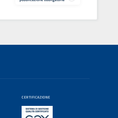
CERTIFICAZIONE