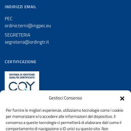
INDIRIZZI EMAIL
PEC
ordine.terni@ingpec.eu
SEGRETERIA
segreteria@ordingtr.it
CERTIFICAZIONE
Gestisci Consenso
Per fornire le migliori esperienze, utilizziamo tecnologie come i cookie
per memorizzare e/o accedere alle informazioni del dispositivo. Il
consenso a queste tecnologie ci permetterà di elaborare dati come il
comportamento di navigazione o ID unici su questo sito. Non