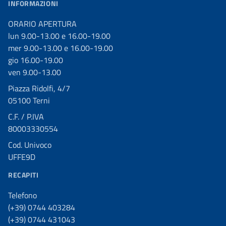
INFORMAZIONI
ORARIO APERTURA
lun 9.00-13.00 e 16.00-19.00
mer 9.00-13.00 e 16.00-19.00
gio 16.00-19.00
ven 9.00-13.00
Piazza Ridolfi, 4/7
05100 Terni
C.F. / P.IVA
80003330554
Cod. Univoco
UFFE9D
RECAPITI
Telefono
(+39) 0744 403284
(+39) 0744 431043