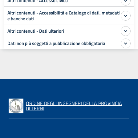
Altri contenuti - Accesso civico
Altri contenuti - Accessibilità e Catalogo di dati, metadati
e banche dati
Altri contenuti - Dati ulteriori
Dati non più soggetti a pubblicazione obbligatoria
ORDINE DEGLI INGEGNERI DELLA PROVINCIA
DI TERNI