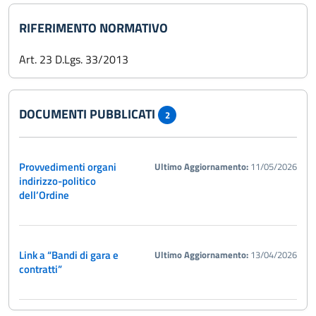
RIFERIMENTO NORMATIVO
Art. 23 D.Lgs. 33/2013
DOCUMENTI PUBBLICATI
2
Provvedimenti organi
Ultimo Aggiornamento:
11/05/2026
indirizzo-politico
dell’Ordine
Link a “Bandi di gara e
Ultimo Aggiornamento:
13/04/2026
contratti”