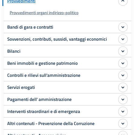
Provvedimenti
Provvedimenti organi indirizzo-politico
Bandi di gara e contratti
Sovvenzioni, contributi, sussidi, vantaggi economici
Bilanci
Beni immobili e gestione patrimonio
Controlli e rilievi sull'amministrazione
Servizi erogati
Pagamenti dell' amministrazione
Interventi straordinari e di emergenza
Altri contenuti - Prevenzione della Corruzione