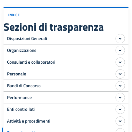
INDICE
Sezioni di trasparenza
Disposizioni Generali
Organizzazione
Consulenti e collaboratori
Personale
Bandi di Concorso
Performance
Enti controllati
Attività e procedimenti