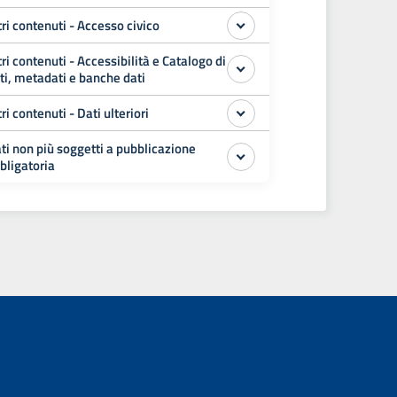
tri contenuti - Accesso civico
tri contenuti - Accessibilità e Catalogo di
ti, metadati e banche dati
tri contenuti - Dati ulteriori
ti non più soggetti a pubblicazione
bligatoria