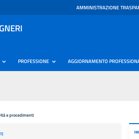
AMMINISTRAZIONE TRASPA
EGNERI
PROFESSIONE
AGGIORNAMENTO PROFESSION
vità e procedimenti
IN
TE