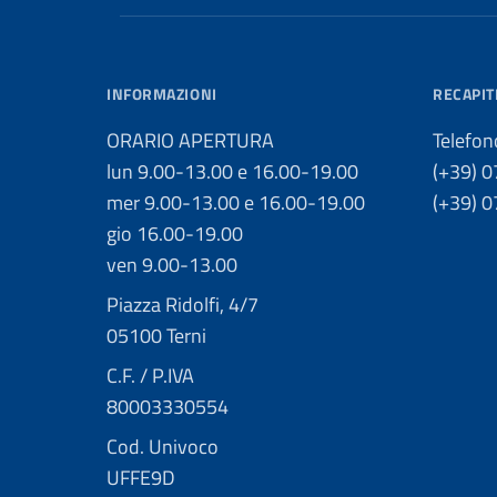
INFORMAZIONI
RECAPIT
ORARIO APERTURA
Telefon
lun 9.00-13.00 e 16.00-19.00
(+39) 
mer 9.00-13.00 e 16.00-19.00
(+39) 
gio 16.00-19.00
ven 9.00-13.00
Piazza Ridolfi, 4/7
05100 Terni
C.F. / P.IVA
80003330554
Cod. Univoco
UFFE9D