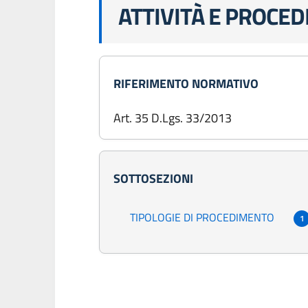
ATTIVITÀ E PROCE
RIFERIMENTO NORMATIVO
Art. 35 D.Lgs. 33/2013
SOTTOSEZIONI
TIPOLOGIE DI PROCEDIMENTO
1