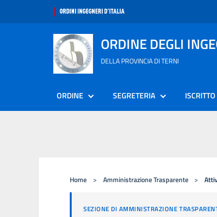
ORDINE DEGLI ING
DELLA PROVINCIA DI TERNI
ORDINE
SEGRETERIA
ISCRITTO
Home
>
Amministrazione Trasparente
>
Atti
SEZIONE DI AMMINISTRAZIONE TRASPAREN