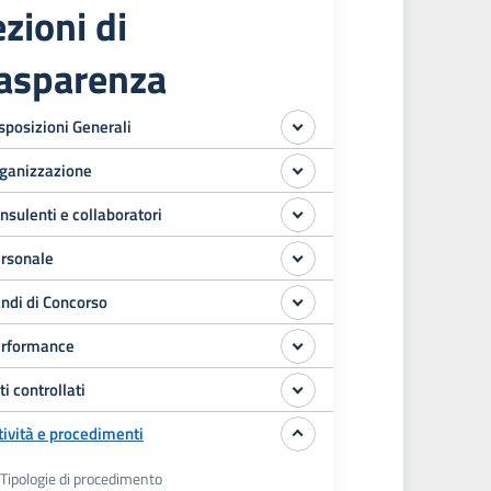
zioni di
rasparenza
sposizioni Generali
ganizzazione
nsulenti e collaboratori
rsonale
ndi di Concorso
rformance
ti controllati
tività e procedimenti
Tipologie di procedimento