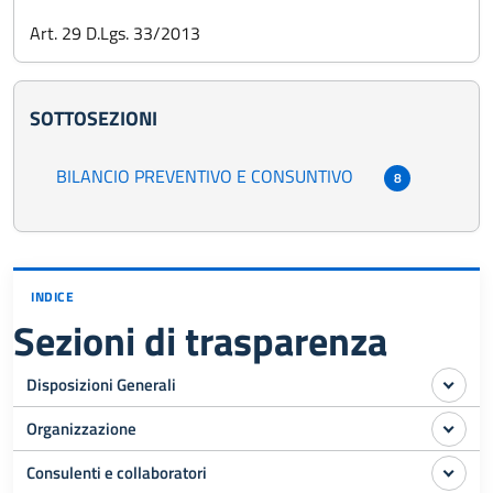
Art. 29 D.Lgs. 33/2013
SOTTOSEZIONI
BILANCIO PREVENTIVO E CONSUNTIVO
8
INDICE
Sezioni di trasparenza
Disposizioni Generali
Organizzazione
Consulenti e collaboratori