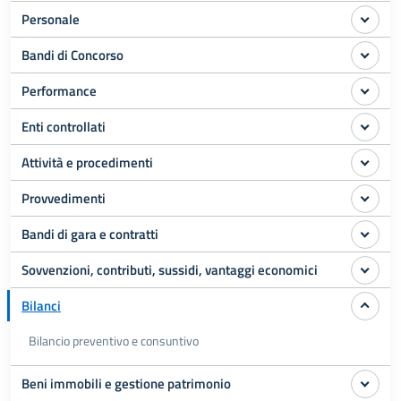
Personale
Bandi di Concorso
Performance
Enti controllati
Attività e procedimenti
Provvedimenti
Bandi di gara e contratti
Sovvenzioni, contributi, sussidi, vantaggi economici
Bilanci
Bilancio preventivo e consuntivo
Beni immobili e gestione patrimonio