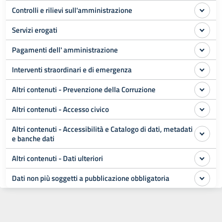
Controlli e rilievi sull'amministrazione
Servizi erogati
Pagamenti dell' amministrazione
Interventi straordinari e di emergenza
Altri contenuti - Prevenzione della Corruzione
Altri contenuti - Accesso civico
Altri contenuti - Accessibilità e Catalogo di dati, metadati
e banche dati
Altri contenuti - Dati ulteriori
Dati non più soggetti a pubblicazione obbligatoria