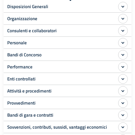
Disposizioni Generali
Organizzazione
Consulenti e collaboratori
Personale
Bandi di Concorso
Performance
Enti controllati
Attività e procedimenti
Provvedimenti
Bandi di gara e contratti
Sovvenzioni, contributi, sussidi, vantaggi economici