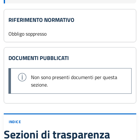
RIFERIMENTO NORMATIVO
Obbligo soppresso
DOCUMENTI PUBBLICATI
Non sono presenti documenti per questa
sezione.
INDICE
Sezioni di trasparenza