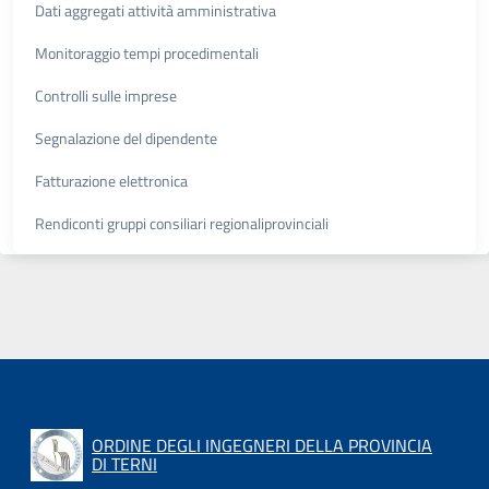
Dati aggregati attività amministrativa
Monitoraggio tempi procedimentali
Controlli sulle imprese
Segnalazione del dipendente
Fatturazione elettronica
Rendiconti gruppi consiliari regionaliprovinciali
ORDINE DEGLI INGEGNERI DELLA PROVINCIA
DI TERNI