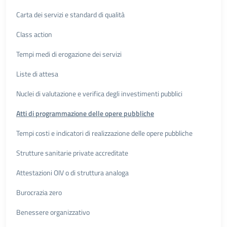
Carta dei servizi e standard di qualità
Class action
Tempi medi di erogazione dei servizi
Liste di attesa
Nuclei di valutazione e verifica degli investimenti pubblici
Atti di programmazione delle opere pubbliche
Tempi costi e indicatori di realizzazione delle opere pubbliche
Strutture sanitarie private accreditate
Attestazioni OIV o di struttura analoga
Burocrazia zero
Benessere organizzativo