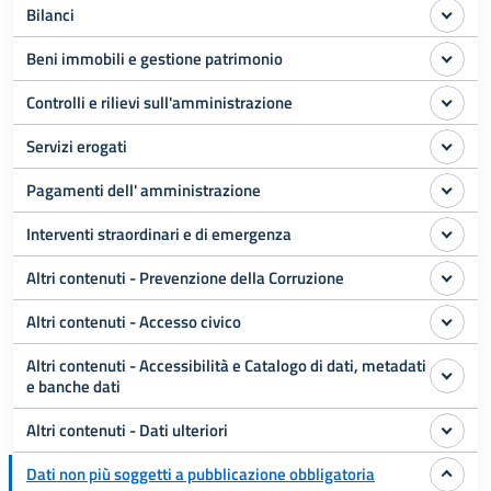
Bilanci
Beni immobili e gestione patrimonio
Controlli e rilievi sull'amministrazione
Servizi erogati
Pagamenti dell' amministrazione
Interventi straordinari e di emergenza
Altri contenuti - Prevenzione della Corruzione
Altri contenuti - Accesso civico
Altri contenuti - Accessibilità e Catalogo di dati, metadati
e banche dati
Altri contenuti - Dati ulteriori
Dati non più soggetti a pubblicazione obbligatoria