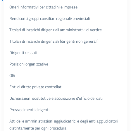
Oneri informativi per cittadini e imprese
Rendiconti gruppi consiliari regionali/provinciali
Titolari di incarichi dirigenziali amministrativi di vertice
Titolari di incarichi dirigenziali (dirigenti non generali)
Dirigenti cessati
Posizioni organizzative
OIV
Enti di diritto privato controllati
Dichiarazioni sostitutive e acquisizione d'ufficio dei dati
Provvedimenti dirigenti
Atti delle amministrazioni aggiudicatrici e degli enti aggiudicatori
distintamente per ogni procedura