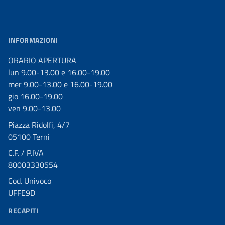
INFORMAZIONI
ORARIO APERTURA
lun 9.00-13.00 e 16.00-19.00
mer 9.00-13.00 e 16.00-19.00
gio 16.00-19.00
ven 9.00-13.00
Piazza Ridolfi, 4/7
05100 Terni
C.F. / P.IVA
80003330554
Cod. Univoco
UFFE9D
RECAPITI