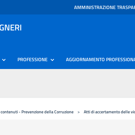
AMMINISTRAZIONE TRASPA
EGNERI
PROFESSIONE
AGGIORNAMENTO PROFESSION
i contenuti - Prevenzione della Corruzione
>
Atti di accertamento delle vi