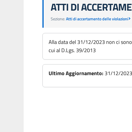
ATTI DI ACCERTAME
Sezione:
Atti di accertamento delle violazioni
Alla data del 31/12/2023 non ci sono s
cui al D.Lgs. 39/2013
Ultimo Aggiornamento:
31/12/202