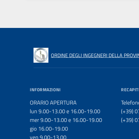
ORDINE DEGLI INGEGNERI DELLA PROVIN
INFORMAZIONI
RECAPIT
ORARIO APERTURA
Telefon
lun 9.00-13.00 e 16.00-19.00
(+39) 
mer 9.00-13.00 e 16.00-19.00
(+39) 
gio 16.00-19.00
ven 9.00-13.00