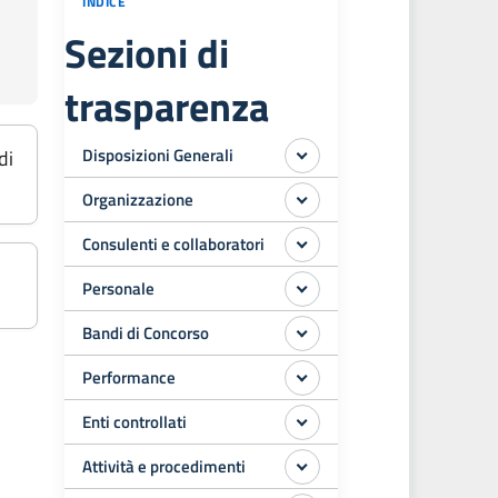
INDICE
Sezioni di
trasparenza
Disposizioni Generali
di
Organizzazione
Consulenti e collaboratori
Personale
Bandi di Concorso
Performance
Enti controllati
Attività e procedimenti