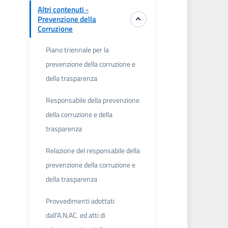
Altri contenuti -
Prevenzione della
Corruzione
Piano triennale per la
prevenzione della corruzione e
della trasparenza
Responsabile della prevenzione
della corruzione e della
trasparenza
Relazione del responsabile della
prevenzione della corruzione e
della trasparenza
Provvedimenti adottati
dall'A.N.AC. ed atti di