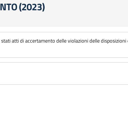
NTO (2023)
tati atti di accertamento delle violazioni delle disposizioni 
3