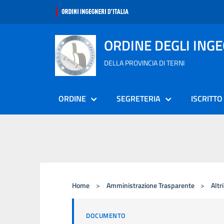
ORDINE DEGLI ING
DELLA PROVINCIA DI TERNI
ORDINE
SEGRETERIA
ISCRITTO
Home
>
Amministrazione Trasparente
>
Altr
DOCUMENTO