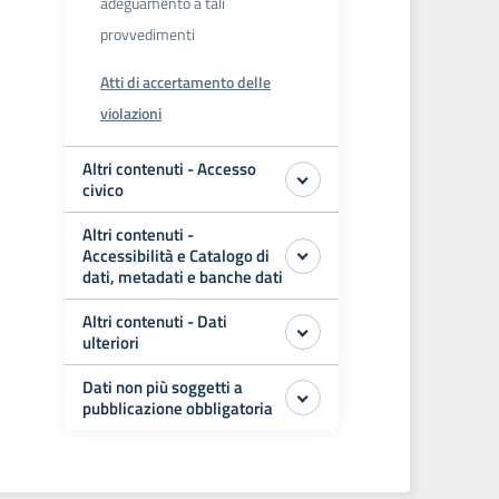
adeguamento a tali
provvedimenti
Atti di accertamento delle
violazioni
Altri contenuti - Accesso
civico
Altri contenuti -
Accessibilità e Catalogo di
dati, metadati e banche dati
Altri contenuti - Dati
ulteriori
Dati non più soggetti a
pubblicazione obbligatoria