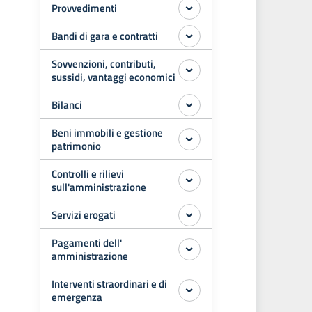
Provvedimenti
Bandi di gara e contratti
Sovvenzioni, contributi,
sussidi, vantaggi economici
Bilanci
Beni immobili e gestione
patrimonio
Controlli e rilievi
sull'amministrazione
Servizi erogati
Pagamenti dell'
amministrazione
Interventi straordinari e di
emergenza