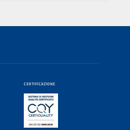
CERTIFICAZIONE