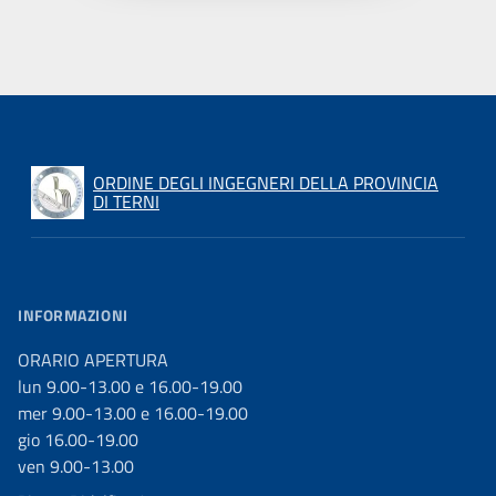
ORDINE DEGLI INGEGNERI DELLA PROVINCIA
DI TERNI
INFORMAZIONI
ORARIO APERTURA
lun 9.00-13.00 e 16.00-19.00
mer 9.00-13.00 e 16.00-19.00
gio 16.00-19.00
ven 9.00-13.00