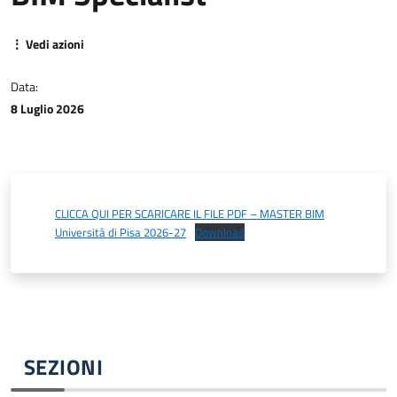
⋮ Vedi azioni
Data:
8 Luglio 2026
CLICCA QUI PER SCARICARE IL FILE PDF – MASTER BIM
Università di Pisa 2026-27
Download
SEZIONI