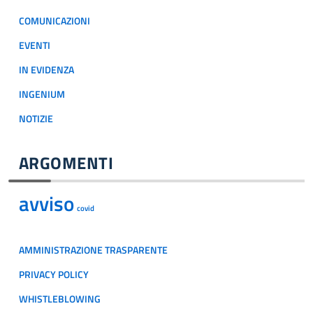
COMUNICAZIONI
EVENTI
IN EVIDENZA
INGENIUM
NOTIZIE
ARGOMENTI
avviso
covid
AMMINISTRAZIONE TRASPARENTE
PRIVACY POLICY
WHISTLEBLOWING