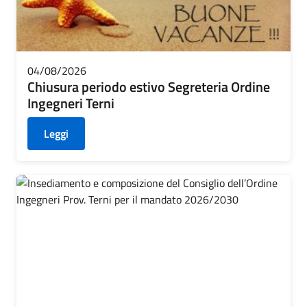
04/08/2026
Chiusura periodo estivo Segreteria Ordine
Ingegneri Terni
Leggi