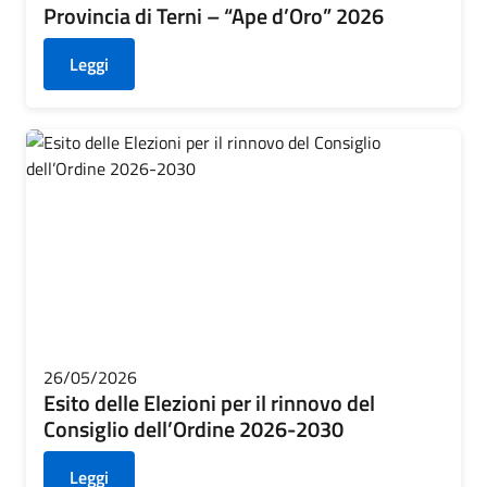
Provincia di Terni – “Ape d’Oro” 2026
Leggi
26/05/2026
Esito delle Elezioni per il rinnovo del
Consiglio dell’Ordine 2026-2030
Leggi