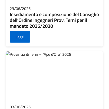
23/06/2026
Insediamento e composizione del Consiglio
dell’Ordine Ingegneri Prov. Terni per il
mandato 2026/2030
Leggi
03/06/2026