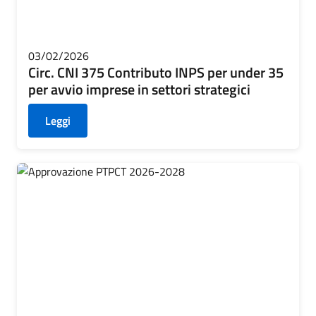
03/02/2026
Circ. CNI 375 Contributo INPS per under 35
per avvio imprese in settori strategici
Leggi