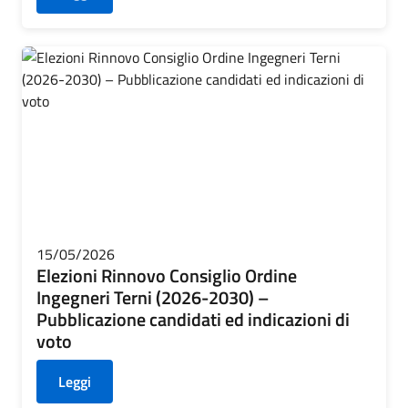
15/05/2026
Elezioni Rinnovo Consiglio Ordine
Ingegneri Terni (2026-2030) –
Pubblicazione candidati ed indicazioni di
voto
Leggi