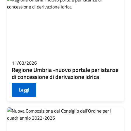
11/03/2026
Regione Umbria -nuovo portale per istanze
di concessione di derivazione idrica
Leggi