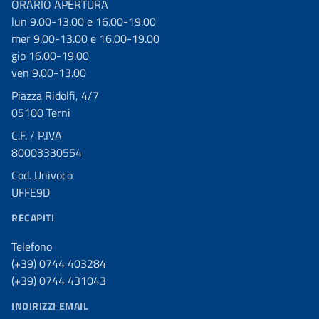
ORARIO APERTURA
lun 9.00-13.00 e 16.00-19.00
mer 9.00-13.00 e 16.00-19.00
gio 16.00-19.00
ven 9.00-13.00
Piazza Ridolfi, 4/7
05100 Terni
C.F. / P.IVA
80003330554
Cod. Univoco
UFFE9D
RECAPITI
Telefono
(+39) 0744 403284
(+39) 0744 431043
INDIRIZZI EMAIL