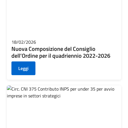
18/02/2026
Nuova Composizione del Consiglio
dell’Ordine per il quadriennio 2022-2026
Leggi