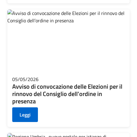
05/05/2026
Avviso di convocazione delle Elezioni per il
rinnovo del Consiglio dell’ordine in
presenza
Leggi