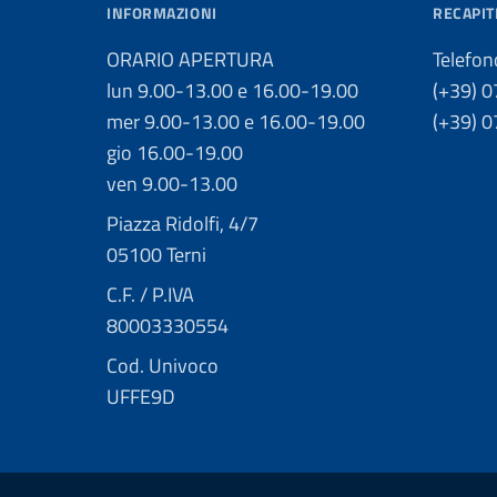
INFORMAZIONI
RECAPIT
ORARIO APERTURA
Telefon
lun 9.00-13.00 e 16.00-19.00
(+39) 
mer 9.00-13.00 e 16.00-19.00
(+39) 
gio 16.00-19.00
ven 9.00-13.00
Piazza Ridolfi, 4/7
05100 Terni
C.F. / P.IVA
80003330554
Cod. Univoco
UFFE9D