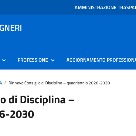
AMMINISTRAZIONE TRASPA
EGNERI
PROFESSIONE
AGGIORNAMENTO PROFESSION
A
Rinnovo Consiglio di Disciplina – quadriennio 2026-2030
o di Disciplina –
26-2030