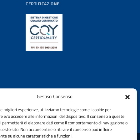
CERTIFICAZIONE
Gestisci Consenso
le migliori esperienze, utilizziamo tecnologie come i cookie per
 e/o accedere alle informazioni del dispositivo. Il consenso a queste
ci permetterà di elaborare dati come il comportamento di navigazione o
questo sito. Non acconsentire o ritirare il consenso può influire
te su alcune caratteristiche e funzioni.