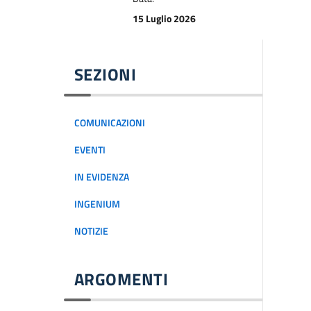
15 Luglio 2026
SEZIONI
COMUNICAZIONI
EVENTI
IN EVIDENZA
INGENIUM
NOTIZIE
ARGOMENTI