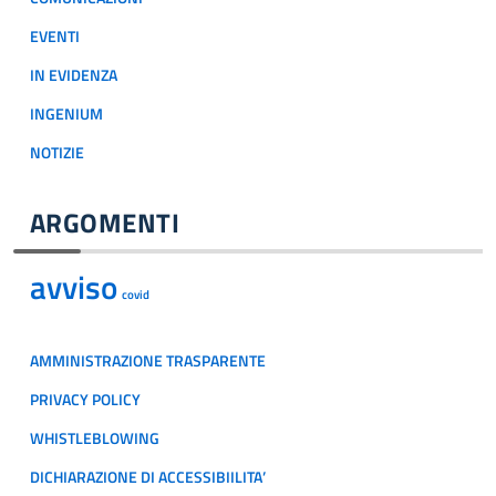
EVENTI
IN EVIDENZA
INGENIUM
NOTIZIE
ARGOMENTI
avviso
covid
AMMINISTRAZIONE TRASPARENTE
PRIVACY POLICY
WHISTLEBLOWING
DICHIARAZIONE DI ACCESSIBIILITA’