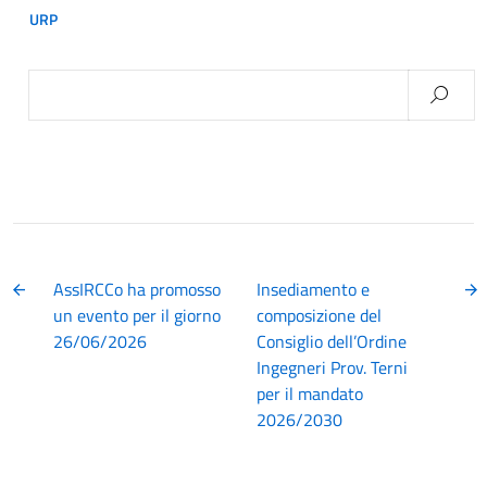
URP
Ricerca
per:
AssIRCCo ha promosso
Insediamento e
un evento per il giorno
composizione del
26/06/2026
Consiglio dell’Ordine
Ingegneri Prov. Terni
per il mandato
2026/2030