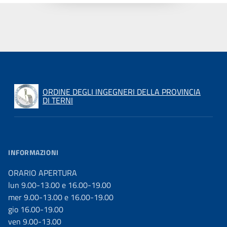
ORDINE DEGLI INGEGNERI DELLA PROVINCIA
DI TERNI
INFORMAZIONI
ORARIO APERTURA
lun 9.00-13.00 e 16.00-19.00
mer 9.00-13.00 e 16.00-19.00
gio 16.00-19.00
ven 9.00-13.00