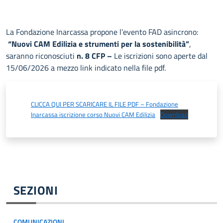
La Fondazione Inarcassa propone l’evento FAD asincrono:
“Nuovi CAM Edilizia e strumenti per la sostenibilità”
,
saranno riconosciuti
n. 8 CFP –
Le iscrizioni sono aperte dal
15/06/2026 a mezzo link indicato nella file pdf.
CLICCA QUI PER SCARICARE IL FILE PDF – Fondazione
Inarcassa iscrizione corso Nuovi CAM Edilizia
Download
SEZIONI
COMUNICAZIONI