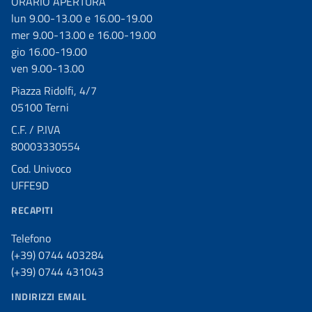
ORARIO APERTURA
lun 9.00-13.00 e 16.00-19.00
mer 9.00-13.00 e 16.00-19.00
gio 16.00-19.00
ven 9.00-13.00
Piazza Ridolfi, 4/7
05100 Terni
C.F. / P.IVA
80003330554
Cod. Univoco
UFFE9D
RECAPITI
Telefono
(+39) 0744 403284
(+39) 0744 431043
INDIRIZZI EMAIL