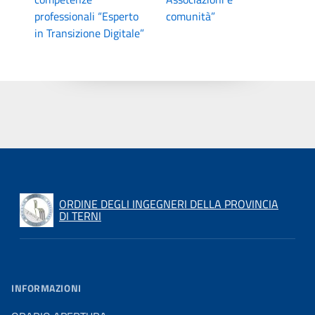
professionali “Esperto
comunità”
in Transizione Digitale”
ORDINE DEGLI INGEGNERI DELLA PROVINCIA
DI TERNI
INFORMAZIONI