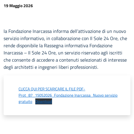
19 Maggio 2026
la Fondazione Inarcassa informa dell’attivazione di un nuovo
servizio informativo, in collaborazione con Il Sole 24 Ore, che
rende disponibile la Rassegna informativa Fondazione
Inarcassa – Il Sole 24 Ore, un servizio riservato agli iscritti
che consente di accedere a contenuti selezionati di interesse
degli architetti e ingegneri liberi professionisti.
CLICCA QUI PER SCARICARE IL FILE PDF-
Prot_87_15052026_Fondazione Inarcassa_Nuovo servizio
gratuito
Download