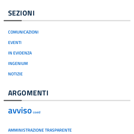
SEZIONI
COMUNICAZIONI
EVENTI
IN EVIDENZA
INGENIUM
NOTIZIE
ARGOMENTI
avviso
covid
AMMINISTRAZIONE TRASPARENTE