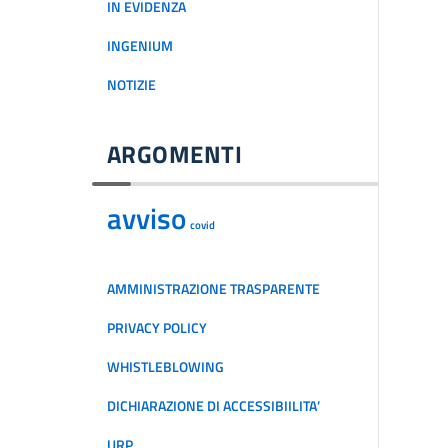
IN EVIDENZA
INGENIUM
NOTIZIE
ARGOMENTI
avviso
covid
AMMINISTRAZIONE TRASPARENTE
PRIVACY POLICY
WHISTLEBLOWING
DICHIARAZIONE DI ACCESSIBIILITA’
URP