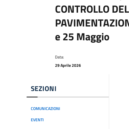
CONTROLLO DEL
PAVIMENTAZION
e 25 Maggio
Data:
29 Aprile 2026
SEZIONI
COMUNICAZIONI
EVENTI