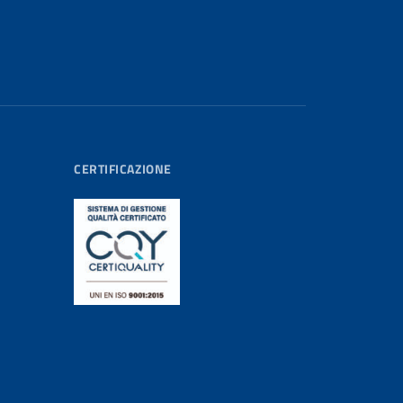
CERTIFICAZIONE