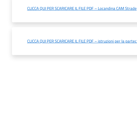
CLICCA QUI PER SCARICARE IL FILE PDF – Locandina CAM Strade
CLICCA QUI PER SCARICARE IL FILE PDF – istruzioni per la parte