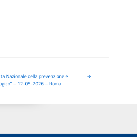
ta Nazionale della prevenzione e
eologico” – 12-05-2026 – Roma