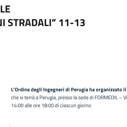
LE
I STRADALI” 11-13
L’Ordine degli Ingegneri di Perugia ha organizzato i
che si terrà a Perugia, presso la sede di FORMEDIL – Via
14:00 alle ore 18:00 di ciascun giorno