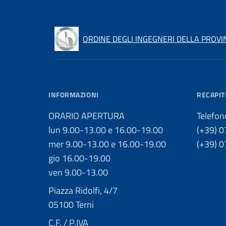
ORDINE DEGLI INGEGNERI DELLA PROVIN
INFORMAZIONI
RECAPIT
ORARIO APERTURA
Telefon
lun 9.00-13.00 e 16.00-19.00
(+39) 
mer 9.00-13.00 e 16.00-19.00
(+39) 
gio 16.00-19.00
ven 9.00-13.00
Piazza Ridolfi, 4/7
05100 Terni
C.F. / P.IVA