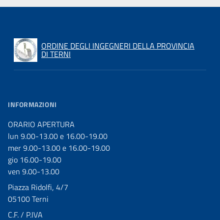
ORDINE DEGLI INGEGNERI DELLA PROVINCIA
DI TERNI
INFORMAZIONI
ORARIO APERTURA
lun 9.00-13.00 e 16.00-19.00
mer 9.00-13.00 e 16.00-19.00
gio 16.00-19.00
ven 9.00-13.00
Piazza Ridolfi, 4/7
05100 Terni
C.F. / P.IVA