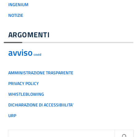
INGENIUM
NOTIZIE
ARGOMENTI
avviso
covid
AMMINISTRAZIONE TRASPARENTE
PRIVACY POLICY
WHISTLEBLOWING
DICHIARAZIONE DI ACCESSIBIILITA’
URP
Ricerca