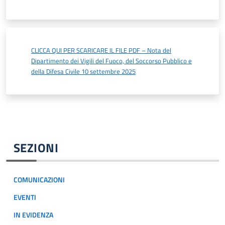
CLICCA QUI PER SCARICARE IL FILE PDF – Nota del
Dipartimento dei Vigili del Fuoco, del Soccorso Pubblico e
della Difesa Civile 10 settembre 2025
SEZIONI
COMUNICAZIONI
EVENTI
IN EVIDENZA