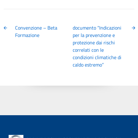
Convenzione – Beta
documento “Indicazioni
Formazione
per la prevenzione e
protezione dai rischi
correlati con le
condizioni climatiche di
caldo estremo”