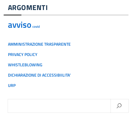
ARGOMENTI
avviso
covid
AMMINISTRAZIONE TRASPARENTE
PRIVACY POLICY
WHISTLEBLOWING
DICHIARAZIONE DI ACCESSIBIILITA’
URP
Ricerca
per: