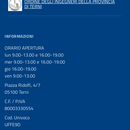
ORDINE DEGLI INGEGNERI DELLA PROVINCIA
DI TERNI
INFORMAZIONI
ORARIO APERTURA
lun 9.00-13.00 e 16.00-19.00
mer 9.00-13.00 e 16.00-19.00
gio 16.00-19.00
ven 9.00-13.00
Piazza Ridolfi, 4/7
05100 Terni
C.F. / P.IVA
80003330554
Cod. Univoco
UFFE9D