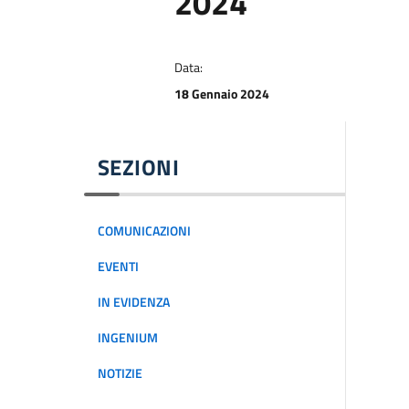
2024
Data:
18 Gennaio 2024
SEZIONI
COMUNICAZIONI
EVENTI
IN EVIDENZA
INGENIUM
NOTIZIE