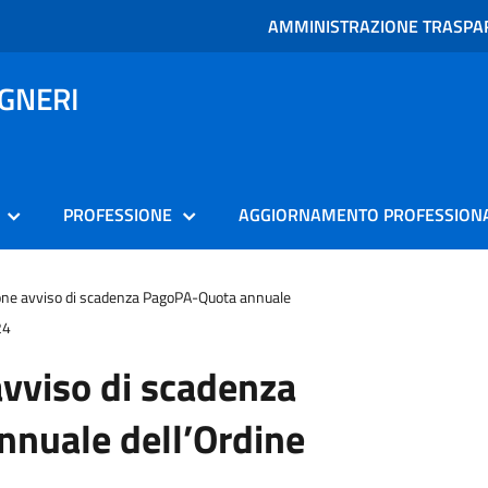
AMMINISTRAZIONE TRASPA
EGNERI
PROFESSIONE
AGGIORNAMENTO PROFESSION
ne avviso di scadenza PagoPA-Quota annuale
24
vviso di scadenza
nuale dell’Ordine