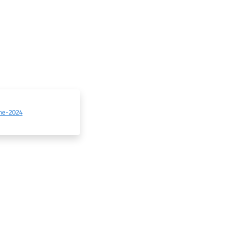
ne-2024