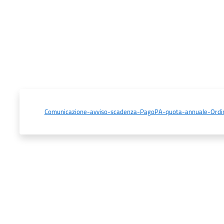
Comunicazione-avviso-scadenza-PagoPA-quota-annuale-Ordi