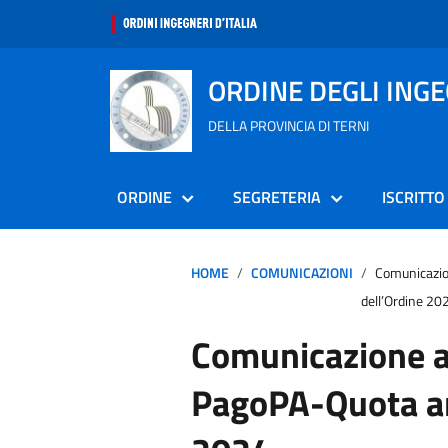
ORDINE DEGLI ING
DELLA PROVINCIA DI TERNI
ORDINE
SEGRETERIA
ISCRITTO
HOME
COMUNICAZIONI
Comunicazio
dell’Ordine 20
Comunicazione a
PagoPA-Quota an