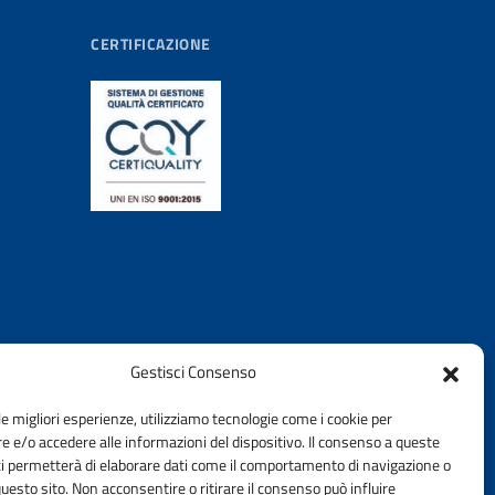
CERTIFICAZIONE
Gestisci Consenso
le migliori esperienze, utilizziamo tecnologie come i cookie per
 e/o accedere alle informazioni del dispositivo. Il consenso a queste
ci permetterà di elaborare dati come il comportamento di navigazione o
questo sito. Non acconsentire o ritirare il consenso può influire