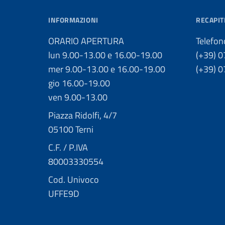
INFORMAZIONI
RECAPIT
ORARIO APERTURA
Telefon
lun 9.00-13.00 e 16.00-19.00
(+39) 
mer 9.00-13.00 e 16.00-19.00
(+39) 
gio 16.00-19.00
ven 9.00-13.00
Piazza Ridolfi, 4/7
05100 Terni
C.F. / P.IVA
80003330554
Cod. Univoco
UFFE9D