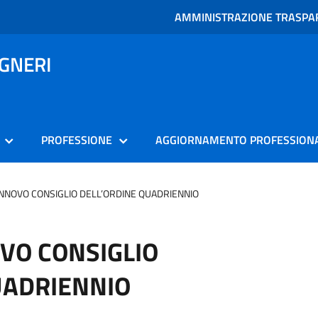
AMMINISTRAZIONE TRASPA
EGNERI
PROFESSIONE
AGGIORNAMENTO PROFESSION
INNOVO CONSIGLIO DELL’ORDINE QUADRIENNIO
OVO CONSIGLIO
UADRIENNIO