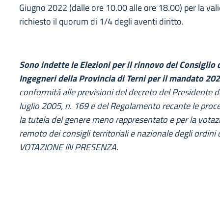
Giugno 2022 (dalle ore 10.00 alle ore 18.00) per la vali
richiesto il quorum di 1/4 degli aventi diritto.
Sono indette le Elezioni per il rinnovo del Consiglio 
Ingegneri della Provincia di Terni per il mandato 2
conformità alle previsioni del decreto del Presidente d
luglio 2005, n. 169 e del Regolamento recante le proce
la tutela del genere meno rappresentato e per la votaz
remoto dei consigli territoriali e nazionale degli ordini 
VOTAZIONE IN PRESENZA.