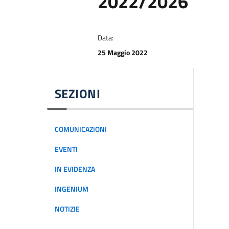
2022/2026
Data:
25 Maggio 2022
SEZIONI
COMUNICAZIONI
EVENTI
IN EVIDENZA
INGENIUM
NOTIZIE