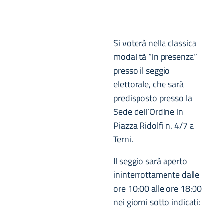
Si voterà nella classica
modalità “in presenza”
presso il seggio
elettorale, che sarà
predisposto presso la
Sede dell’Ordine in
Piazza Ridolfi n. 4/7 a
Terni.
Il seggio sarà aperto
ininterrottamente dalle
ore 10:00 alle ore 18:00
nei giorni sotto indicati: