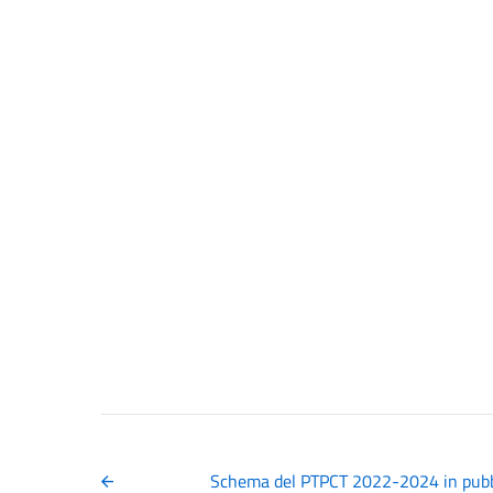
Schema del PTPCT 2022-2024 in pubb