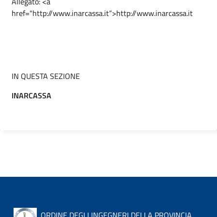
Allegato: <a
href="http://www.inarcassa.it“>http://www.inarcassa.it
IN QUESTA SEZIONE
INARCASSA
ORDINE DEGLI INGEGNERI DELLA PROVINCIA